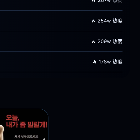
🔥 321w 热度
🔥 287w 热度
🔥 254w 热度
🔥 209w 热度
🔥 178w 热度